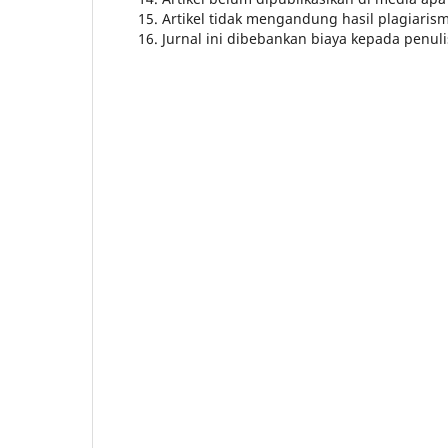
Artikel tidak mengandung hasil plagiari
Jurnal ini dibebankan biaya kepada penuli