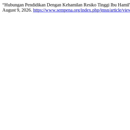
“Hubungan Pendidikan Dengan Kehamilan Resiko Tinggi Ibu Hamil
August 9, 2026.
https://www.sempena.org/index.php/jmsn/article/vie