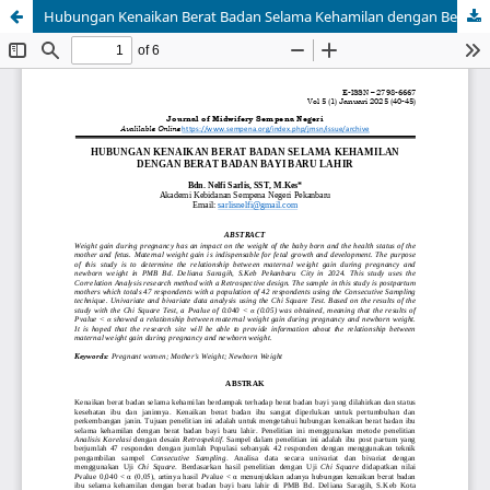
Hubungan Kenaikan Berat Badan Selama Kehamilan dengan Berat Badan Bayi Baru Lahir